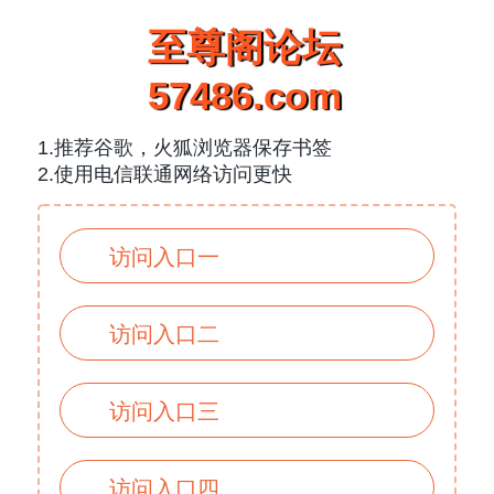
至尊阁论坛
57486.com
1.推荐谷歌，火狐浏览器保存书签
2.使用电信联通网络访问更快
访问入口一
访问入口二
访问入口三
访问入口四